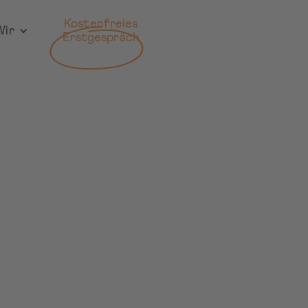
Kostenfreies
Wir
Erstgespräch