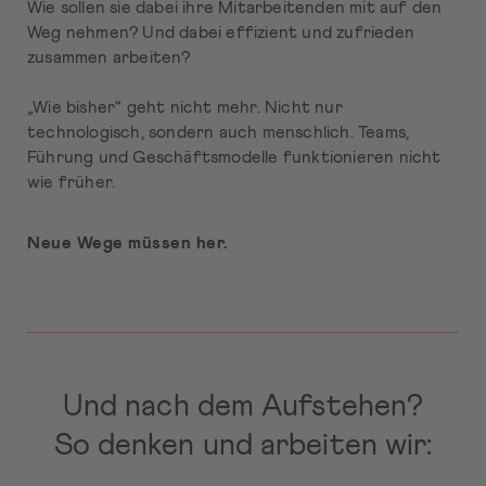
Wie sollen sie dabei ihre Mitarbeitenden mit auf den
Weg nehmen? Und dabei effizient und zufrieden
zusammen arbeiten?
„Wie bisher“ geht nicht mehr. Nicht nur
technologisch, sondern auch menschlich. Teams,
Führung und Geschäftsmodelle funktionieren nicht
wie früher.
Neue Wege müssen her.
Und nach dem Aufstehen?
So denken und arbeiten wir: