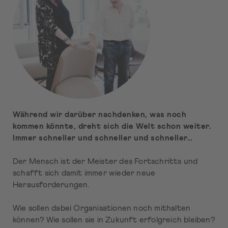
Während wir darüber nachdenken, was noch
kommen könnte, dreht sich die Welt schon weiter.
Immer schneller und schneller und schneller…
Der Mensch ist der Meister des Fortschritts und
schafft sich damit immer wieder neue
Herausforderungen.
Wie sollen dabei Organisationen noch mithalten
können? Wie sollen sie in Zukunft erfolgreich bleiben?