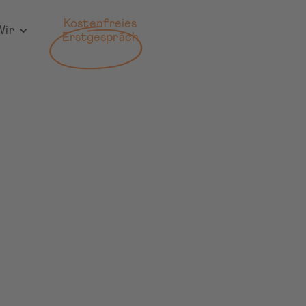
Kostenfreies
Wir
Erstgespräch