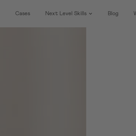
pfer
Cases
Next Level Skills
Blog