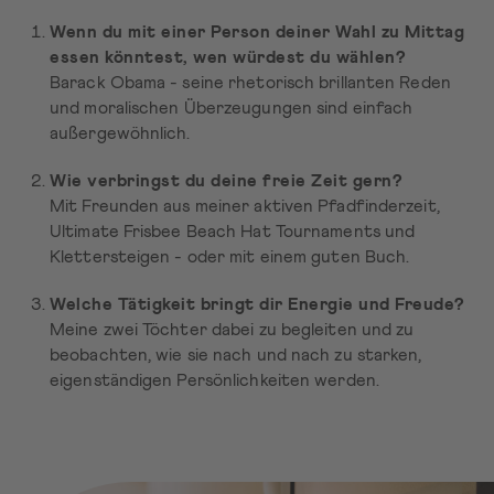
Wenn du mit einer Person deiner Wahl zu Mittag
essen könntest, wen würdest du wählen?
Barack Obama - seine rhetorisch brillanten Reden
und moralischen Überzeugungen sind einfach
außergewöhnlich.
Wie verbringst du deine freie Zeit gern?
Mit Freunden aus meiner aktiven Pfadfinderzeit,
Ultimate Frisbee Beach Hat Tournaments und
Klettersteigen - oder mit einem guten Buch.
Welche Tätigkeit bringt dir Energie und Freude?
Meine zwei Töchter dabei zu begleiten und zu
beobachten, wie sie nach und nach zu starken,
eigenständigen Persönlichkeiten werden.