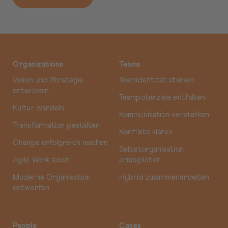
Organizations
Teams
Vision und Strategie
Teamidentität stärken
entwickeln
Teampotenziale entfalten
Kultur wandeln
Kommunikation verstärken
Transformation gestalten
Konflikte klären
Change erfolgreich machen
Selbstorganisation
Agile Work leben
ermöglichen
Moderne Organisation
Hybrid zusammenarbeiten
entwerfen
People
Cases