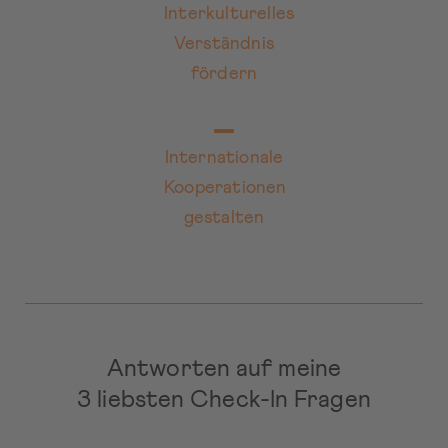
Interkulturelles
Verständnis
fördern
Internationale
Kooperationen
gestalten
Antworten auf meine
3 liebsten Check-In Fragen