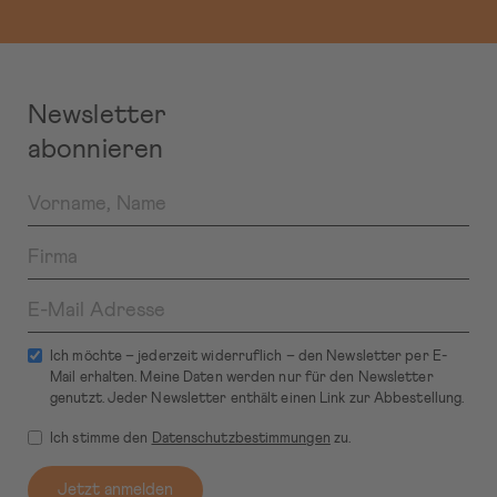
Newsletter
abonnieren
Ich möchte – jederzeit widerruflich – den Newsletter per E-
Mail erhalten. Meine Daten werden nur für den Newsletter
genutzt. Jeder Newsletter enthält einen Link zur Abbestellung.
Ich stimme den
Datenschutzbestimmungen
zu.